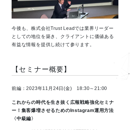
今後も、株式会社Trust Leadでは業界リーダー
としての地位を築き、クライアントに価値ある
有益な情報を提供し続けて参ります。
【セミナー概要】
前編：2023年11月24日(金) 18:30～21:00
これからの時代を生き抜く広報戦略強化セミナ
ー！集客爆増させるためのInstagram運用方法
〈中級編〉