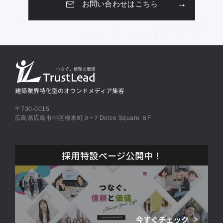
お問い合わせはこちら
〒730-0015
広島県広島市中区橋本町９−７Dolce Square ８F