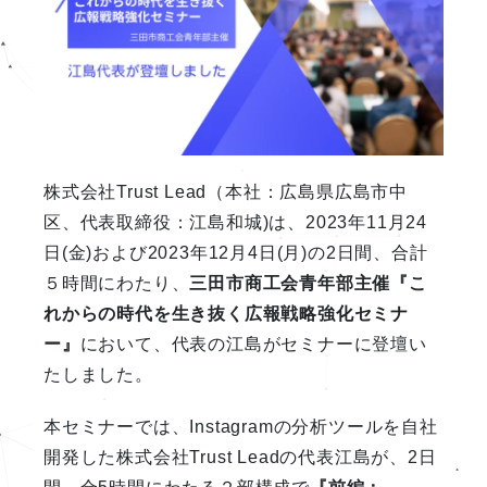
株式会社Trust Lead（本社：広島県広島市中
区、代表取締役：江島和城)は、2023年11月24
日(金)および2023年12月4日(月)の2日間、合計
５時間にわたり、
三田市商工会青年部主催『こ
れからの時代を生き抜く広報戦略強化セミナ
ー』
において、代表の江島がセミナーに登壇い
たしました。
本セミナーでは、Instagramの分析ツールを自社
開発した株式会社Trust Leadの代表江島が、2日