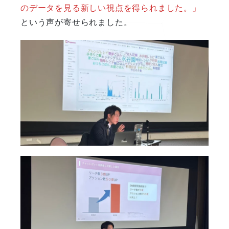
のデータを見る新しい視点を得られました。」
という声が寄せられました。