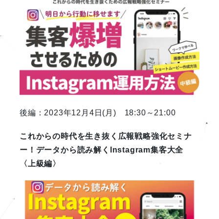
後編：2023年12月4日(月) 18:30～21:00
これからの時代を生き抜く広報戦略強化セミナ
ー！データから読み解くInstagram集客大全
〈上級編〉