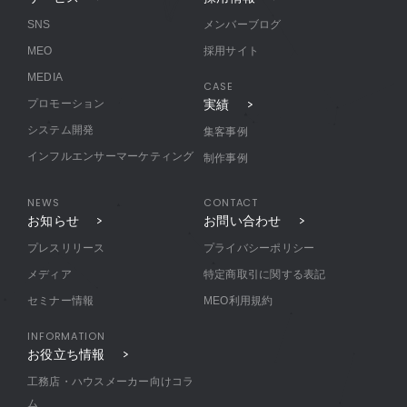
SNS
メンバーブログ
MEO
採用サイト
MEDIA
CASE
プロモーション
実績
システム開発
集客事例
インフルエンサーマーケティング
制作事例
NEWS
CONTACT
お知らせ
お問い合わせ
プレスリリース
プライバシーポリシー
メディア
特定商取引に関する表記
セミナー情報
MEO利用規約
INFORMATION
お役立ち情報
工務店・ハウスメーカー向けコラ
ム