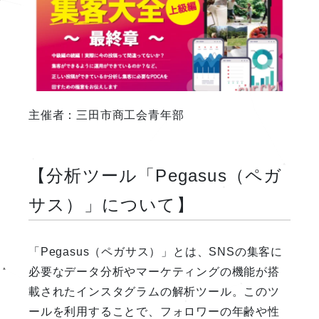
主催者：三田市商工会青年部
【分析ツール「Pegasus（ペガ
サス）」について】
「Pegasus（ペガサス）」とは、SNSの集客に
必要なデータ分析やマーケティングの機能が搭
載されたインスタグラムの解析ツール。このツ
ールを利用することで、フォロワーの年齢や性