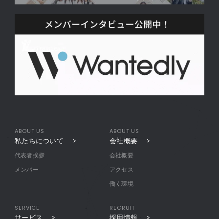
ABOUT US
ABOUT US
私たちについて
会社概要
代表者挨拶
会社概要
メンバー
アクセス
働く環境
SERVICE
RECRUIT
サービス
採用情報