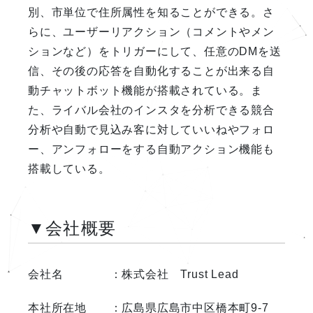
別、市単位で住所属性を知ることができる。さ
らに、ユーザーリアクション（コメントやメン
ションなど）をトリガーにして、任意のDMを送
信、その後の応答を自動化することが出来る自
動チャットボット機能が搭載されている。ま
た、ライバル会社のインスタを分析できる競合
分析や自動で見込み客に対していいねやフォロ
ー、アンフォローをする自動アクション機能も
搭載している。
▼会社概要
会社名 ：株式会社 Trust Lead
本社所在地 ：広島県広島市中区橋本町9-7