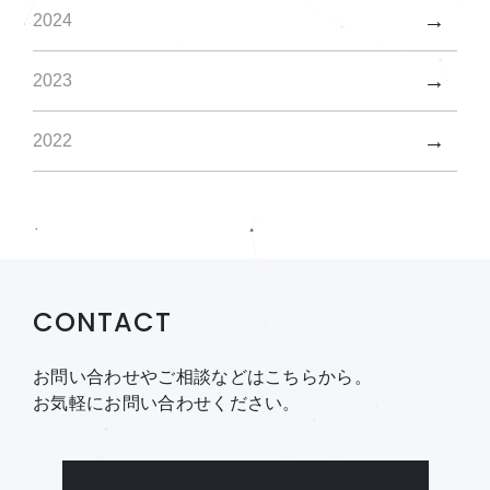
2024
2023
2022
CONTACT
お問い合わせやご相談などはこちらから。
お気軽にお問い合わせください。