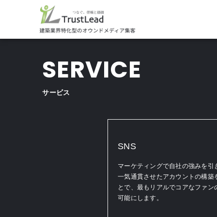
SERVICE
サービス
SNS
マーケティングで自社の強みを引
一気通貫させたアカウントの構築
とで、最もリアルでコアなファン
可能にします。