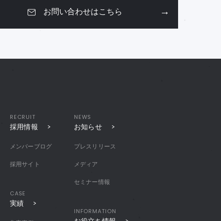
お問い合わせはこちら
RECRUIT
NEWS
採用情報
お知らせ
メンバーブログ
プレスリリース
採用サイト
メディア
セミナー情報
CASE
実績
INFORMATION