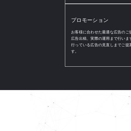
プロモーション
お客様に合わせた最適な広告のご
広告出稿、実際の運用まで行いま
行っている広告の見直しまでご提
す。