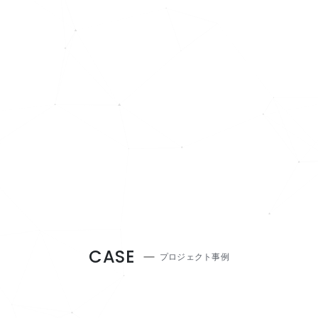
CASE
プロジェクト事例