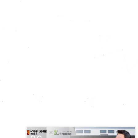
2023.03