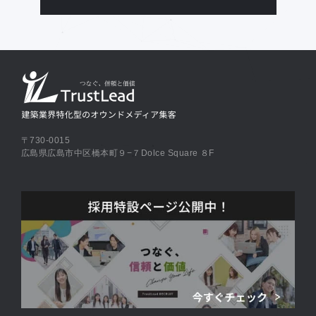
〒730-0015
広島県広島市中区橋本町９−７Dolce Square ８F