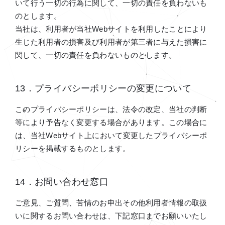
いて行う一切の行為に関して、一切の責任を負わないも
のとします。
当社は、利用者が当社Webサイトを利用したことにより
生じた利用者の損害及び利用者が第三者に与えた損害に
関して、一切の責任を負わないものとします。
13．プライバシーポリシーの変更について
このプライバシーポリシーは、法令の改定、当社の判断
等により予告なく変更する場合があります。この場合に
は、当社Webサイト上において変更したプライバシーポ
リシーを掲載するものとします。
14．お問い合わせ窓口
ご意見、ご質問、苦情のお申出その他利用者情報の取扱
いに関するお問い合わせは、下記窓口までお願いいたし