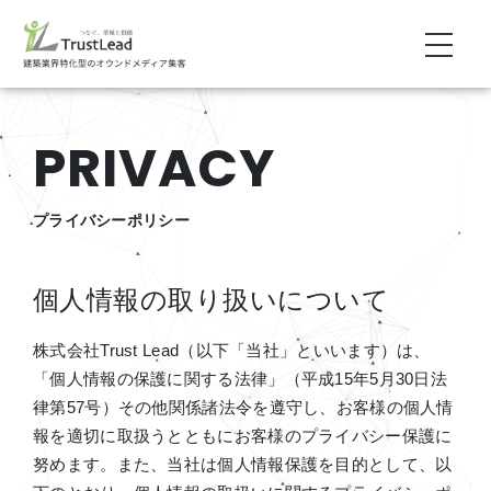
PRIVACY
プライバシーポリシー
個人情報の取り扱いについて
株式会社Trust Lead（以下「当社」といいます）は、
「個人情報の保護に関する法律」（平成15年5月30日法
律第57号）その他関係諸法令を遵守し、お客様の個人情
報を適切に取扱うとともにお客様のプライバシー保護に
努めます。また、当社は個人情報保護を目的として、以