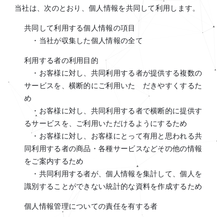
当社は、次のとおり、個人情報を共同して利用します。
共同して利用する個人情報の項目
・当社が収集した個人情報の全て
利用する者の利用目的
・お客様に対し、共同利用する者が提供する複数の
サービスを、横断的にご利用いた だきやすくするた
め
・お客様に対し、共同利用する者で横断的に提供す
るサービスを、ご利用いただけるようにするため
・お客様に対し、お客様にとって有用と思われる共
同利用する者の商品・各種サービスなどその他の情報
をご案内するため
・共同利用する者が、個人情報を集計して、個人を
識別することができない統計的な資料を作成するため
個人情報管理についての責任を有する者