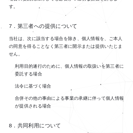
す。
7．第三者への提供について
当社は、次に該当する場合を除き、個人情報を、ご本人
の同意を得ることなく第三者に開示または提供いたしま
せん。
利用目的遂行のために、個人情報の取扱いを第三者に
委託する場合
法令に基づく場合
合併その他の事由による事業の承継に伴って個人情報
が提供される場合
8．共同利用について