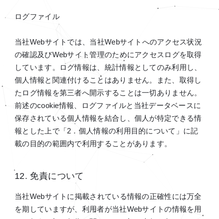
ログファイル
当社Webサイトでは、当社Webサイトへのアクセス状況
の確認及びWebサイト管理のためにアクセスログを取得
しています。ログ情報は、統計情報としてのみ利用し、
個人情報と関連付けることはありません。また、取得し
たログ情報を第三者へ開示することは一切ありません。
前述のcookie情報、ログファイルと当社データベースに
保存されている個人情報を結合し、個人が特定できる情
報とした上で「2．個人情報の利用目的について」に記
載の目的の範囲内で利用することがあります。
12. 免責について
当社Webサイトに掲載されている情報の正確性には万全
を期していますが、利用者が当社Webサイトの情報を用