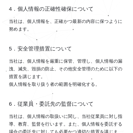
4．個人情報の正確性確保について
当社は、個人情報を、正確かつ最新の内容に保つように
努めます。
5．安全管理措置について
当社は、個人情報を厳重に保管、管理し、個人情報の漏
洩、滅失、毀損の防止、その他安全管理のために以下の
措置を講じます。
個人情報を取り扱う者の範囲を明確化する。
6．従業員・委託先の監督について
当社は、個人情報の取扱いに関し、当社従業員に対し指
導、教育、監督を行います。また、個人情報を委託する
場合の委託先に対しても必要かつ適切な措置を講じま