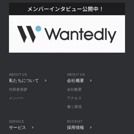
ABOUT US
ABOUT US
私たちについて
会社概要
代表者挨拶
会社概要
メンバー
アクセス
働く環境
SERVICE
RECRUIT
サービス
採用情報