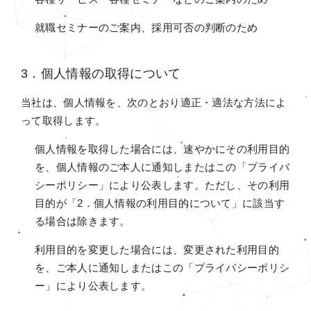
就職セミナーのご案内、採用可否の判断のため
3．個人情報の取得について
当社は、個人情報を、次のとおり適正・適法な方法によ
って取得します。
個人情報を取得した場合には、速やかにその利用目的
を、個人情報のご本人に通知しまたはこの「プライバ
シーポリシー」により公表します。ただし、その利用
目的が「2．個人情報の利用目的について」に該当す
る場合は除きます。
利用目的を変更した場合には、変更された利用目的
を、ご本人に通知しまたはこの「プライバシーポリシ
ー」により公表します。