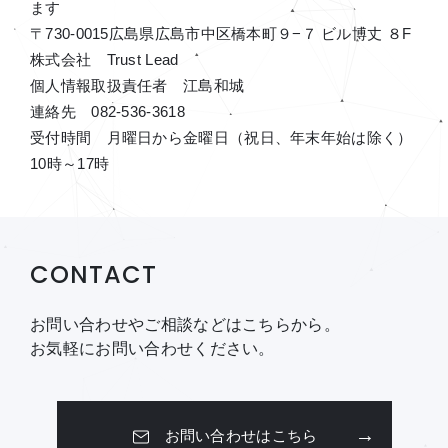
ます
〒730-0015広島県広島市中区橋本町９−７ ビル博丈 ８F
株式会社 Trust Lead
個人情報取扱責任者 江島和城
連絡先 082-536-3618
受付時間 月曜日から金曜日（祝日、年末年始は除く）
10時～17時
CONTACT
お問い合わせやご相談などはこちらから。
お気軽にお問い合わせください。
お問い合わせはこちら