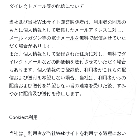
ダイレクトメール等の配信について
当社及び当社Webサイト運営関係者は、利用者の同意の
もとに個人情報として収集したメールアドレスに対し、
メールマガジン等の電子メールを無料で配信させていた
だく場合があります。
また、個人情報として登録された住所に対し、無料でダ
イレクトメールなどの郵便物を送付させていただく場合
もあります。個人情報のご登録後、利用者がこれらの配
信および送付を希望しない場合、当社は、利用者からの
配信および送付を希望しない旨の連絡を受けた後、すみ
やかに配信及び送付を停止します。
Cookieの利用
当社は、利用者が当社Webサイトを利用する過程におい