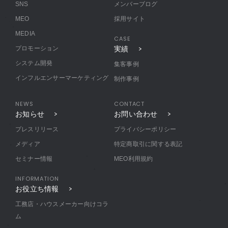
SNS
メンバーブログ
MEO
採用サイト
MEDIA
CASE
プロモーション
実績
システム開発
集客事例
インフルエンサーマーケティング
制作事例
NEWS
CONTACT
お知らせ
お問い合わせ
プレスリリース
プライバシーポリシー
メディア
特定商取引に関する表記
セミナー情報
MEO利用規約
INFORMATION
お役立ち情報
工務店・ハウスメーカー向けコラ
ム