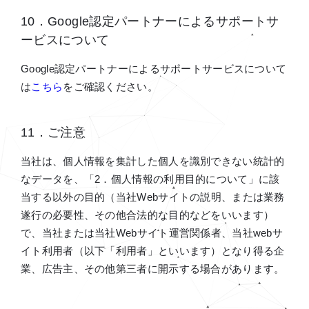
10．Google認定パートナーによるサポートサ
ービスについて
Google認定パートナーによるサポートサービスについて
は
こちら
をご確認ください。
11．ご注意
当社は、個人情報を集計した個人を識別できない統計的
なデータを、「2．個人情報の利用目的について」に該
当する以外の目的（当社Webサイトの説明、または業務
遂行の必要性、その他合法的な目的などをいいます）
で、当社または当社Webサイト運営関係者、当社webサ
イト利用者（以下「利用者」といいます）となり得る企
業、広告主、その他第三者に開示する場合があります。