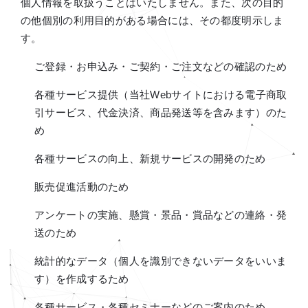
個人情報を取扱うことはいたしません。また、次の目的
の他個別の利用目的がある場合には、その都度明示しま
す。
ご登録・お申込み・ご契約・ご注文などの確認のため
各種サービス提供（当社Webサイトにおける電子商取
引サービス、代金決済、商品発送等を含みます）のた
め
各種サービスの向上、新規サービスの開発のため
販売促進活動のため
アンケートの実施、懸賞・景品・賞品などの連絡・発
送のため
統計的なデータ（個人を識別できないデータをいいま
す）を作成するため
各種サービス・各種セミナーなどのご案内のため