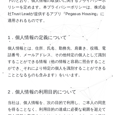
下のとおり、個人情報の取扱いに関するプライバシーポ
リシーを定めます。本プライバシーポリシーは、株式会
社Trust Leadが提供するアプリ『Pegasus Housing』に
適用されるものです。
1．個人情報の定義について
個人情報とは、住所、氏名、勤務先、肩書き、役職、電
話番号、メールアドレス、その他特定の個人として識別
することができる情報（他の情報と容易に照合すること
ができ、それにより特定の個人を識別することができる
こととなるものも含みます）をいいます。
2．個人情報の利用目的について
当社は、個人情報を、次の目的で利用し、ご本人の同意
を得ることなく、利用目的の達成に必要な範囲を超えて