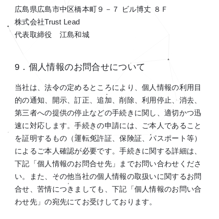
広島県広島市中区橋本町９－７ ビル博丈 ８Ｆ
株式会社Trust Lead
代表取締役 江島和城
9．個人情報のお問合せについて
当社は、法令の定めるところにより、個人情報の利用目
的の通知、開示、訂正、追加、削除、利用停止、消去、
第三者への提供の停止などの手続きに関し、適切かつ迅
速に対応します。手続きの申請には、ご本人であること
を証明するもの（運転免許証、保険証、パスポート等）
によるご本人確認が必要です。手続きに関する詳細は、
下記「個人情報のお問合せ先」までお問い合わせくださ
い。また、その他当社の個人情報の取扱いに関するお問
合せ、苦情につきましても、下記「個人情報のお問い合
わせ先」の宛先にてお受けしております。