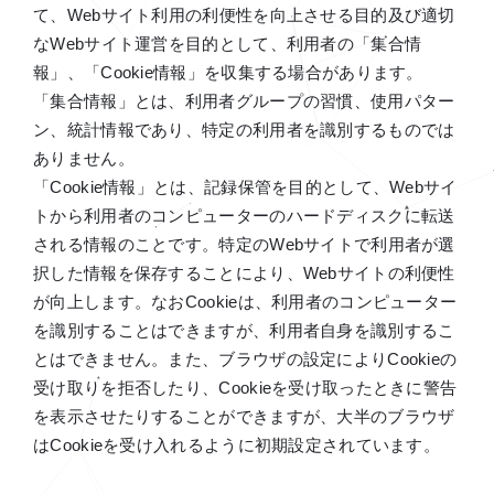
て、Webサイト利用の利便性を向上させる目的及び適切
なWebサイト運営を目的として、利用者の「集合情
報」、「Cookie情報」を収集する場合があります。
「集合情報」とは、利用者グループの習慣、使用パター
ン、統計情報であり、特定の利用者を識別するものでは
ありません。
「Cookie情報」とは、記録保管を目的として、Webサイ
トから利用者のコンピューターのハードディスクに転送
される情報のことです。特定のWebサイトで利用者が選
択した情報を保存することにより、Webサイトの利便性
が向上します。なおCookieは、利用者のコンピューター
を識別することはできますが、利用者自身を識別するこ
とはできません。また、ブラウザの設定によりCookieの
受け取りを拒否したり、Cookieを受け取ったときに警告
を表示させたりすることができますが、大半のブラウザ
はCookieを受け入れるように初期設定されています。