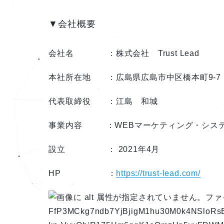
▼会社概要
会社名 ：株式会社 Trust Lead
本社所在地 ：広島県広島市中区橋本町9-7
代表取締役 ：江島 和城
事業内容 ：WEBマーケティング・シス
設立 ： 2021年4月
HP ：
https://trust-lead.com/