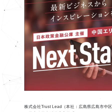
株式会社Trust Lead（本社：広島県広島市中