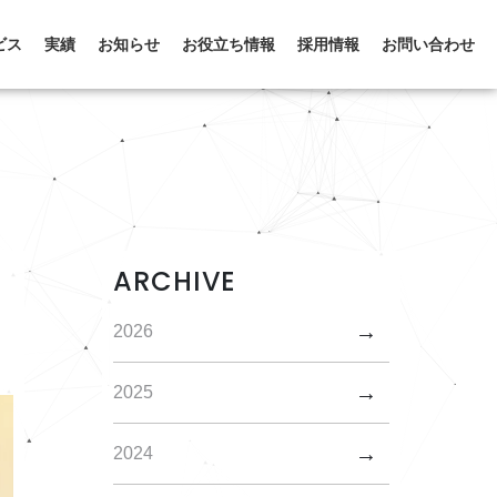
ビス
実績
お知らせ
お役立ち情報
採用情報
お問い合わせ
ARCHIVE
2026
2025
2024