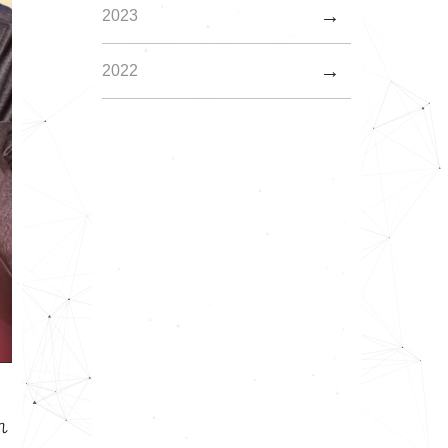
2023
2022
れ