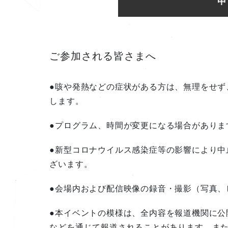
申
ご参加される皆さまへ
●咳や発熱などの症状がある方は、無理をせず
します。
●プログラム、時間が変更になる場合がありま
●新型コロナウイルス感染症等の影響により中
ざいます。
●会場内および配信映像の録音・撮影（写真、
●本イベントの模様は、全内容を報道機関に公
などを通じて報道されることがあります。ま