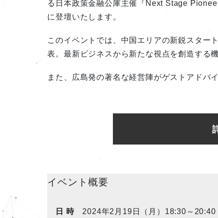
る日本政策金融公庫主催『Next Stage Pio
に登壇いたします。
このイベントでは、中国エリアの新鋭スタート
表。最新ビジネスから新たな視点を創造する機
また、広島発の著名な経営陣がゲストアドバ
イベント概要
日 時
2024年2月19日（月）18:30～20:4