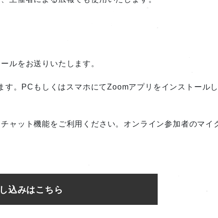
メールをお送りいたします。
ます。PCもしくはスマホにてZoomアプリをインストール
、チャット機能をご利用ください。オンライン参加者のマイ
し込みはこちら