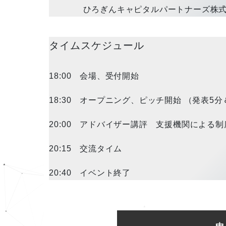
ひろぎんキャピタルパートナーズ株式
タイムスケジュール
18:00 会場、受付開始
18:30 オープニング、ピッチ開始 （発表5
20:00 アドバイザー講評 支援機関によ
20:15 交流タイム
20:40 イベント終了