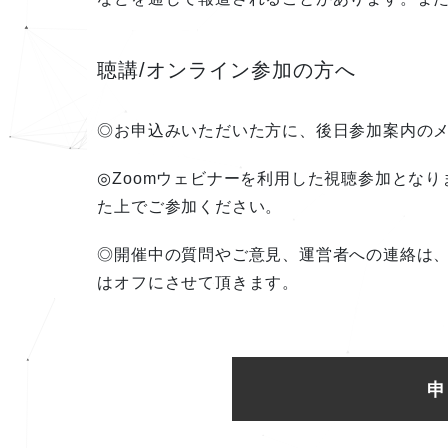
聴講/オンライン参加の方へ
◎お申込みいただいた方に、後日参加案内の
◎Zoomウェビナーを利用した視聴参加となり
た上でご参加ください。
◎開催中の質問やご意見、運営者への連絡は
はオフにさせて頂きます。
申