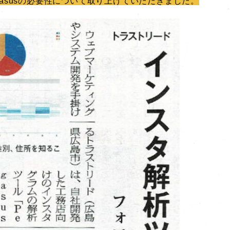
asusの必要性について取り上げていただきました。