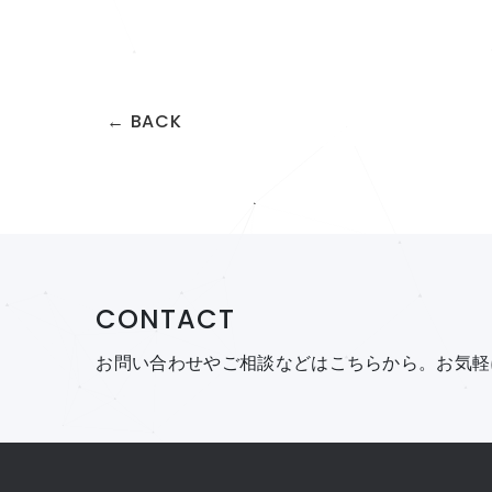
← BACK
CONTACT
お問い合わせやご相談などはこちらから。
お気軽