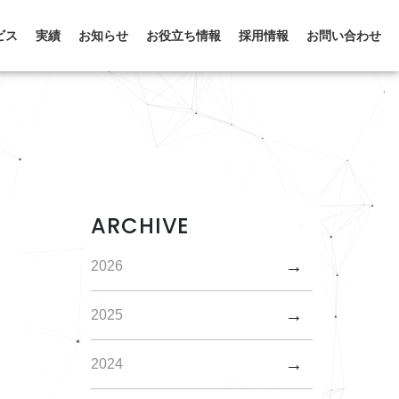
ビス
実績
お知らせ
お役立ち情報
採用情報
お問い合わせ
ARCHIVE
2026
2025
2024