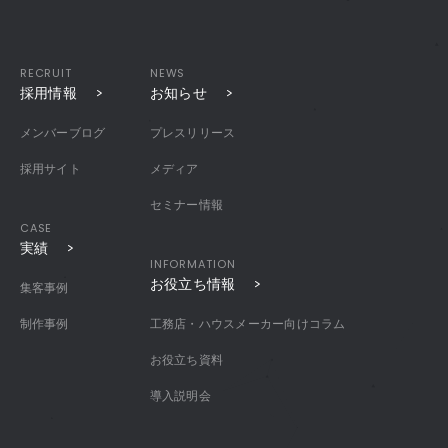
RECRUIT
NEWS
採用情報
お知らせ
メンバーブログ
プレスリリース
採用サイト
メディア
セミナー情報
CASE
実績
INFORMATION
お役立ち情報
集客事例
制作事例
工務店・ハウスメーカー向けコラム
お役立ち資料
導入説明会