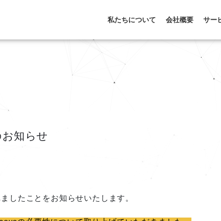
私たちについて
会社概要
サー
のお知らせ
れましたことをお知らせいたします。