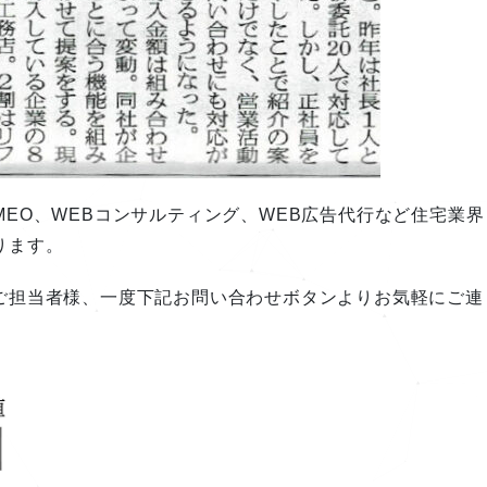
め、MEO、WEBコンサルティング、WEB広告代行など住宅業界
ります。
ご担当者様、一度下記お問い合わせボタンよりお気軽にご連