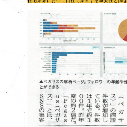
住宅業界において自社で集客する重要性とpeg