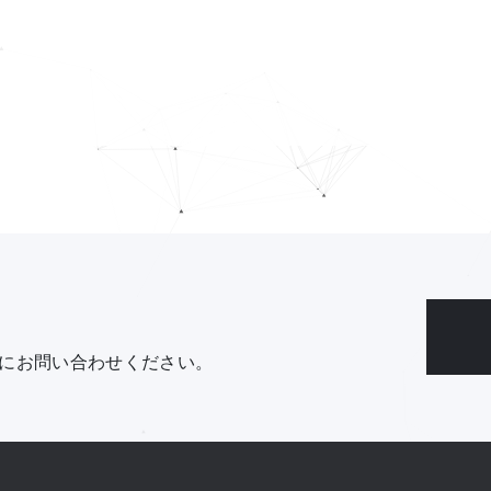
にお問い合わせください。