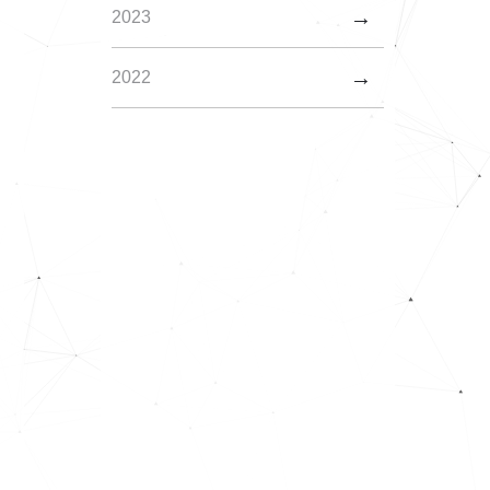
2023
2022