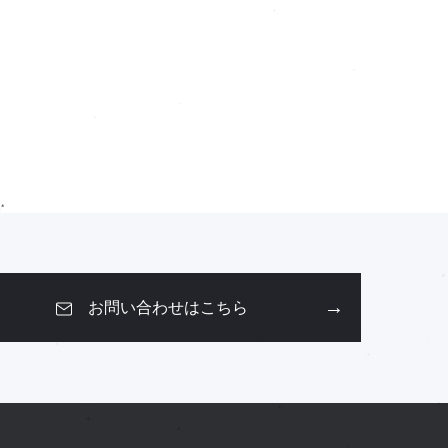
お問い合わせはこちら