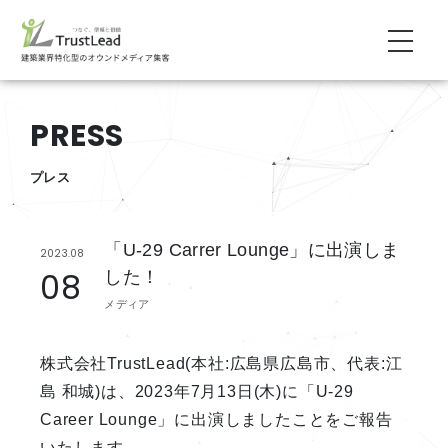
PRESS
プレス
「U-29 Carrer Lounge」に出演しま
2023.08
08
した！
メディア
株式会社TrustLead(本社:広島県広島市、代表:江
島 和城)は、2023年7月13日(木)に「U-29
Career Lounge」に出演しましたことをご報告
いたします。