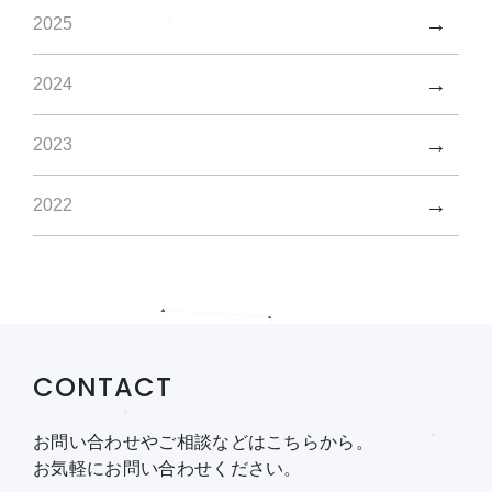
2025
2024
2023
2022
CONTACT
お問い合わせやご相談などはこちらから。
お気軽にお問い合わせください。