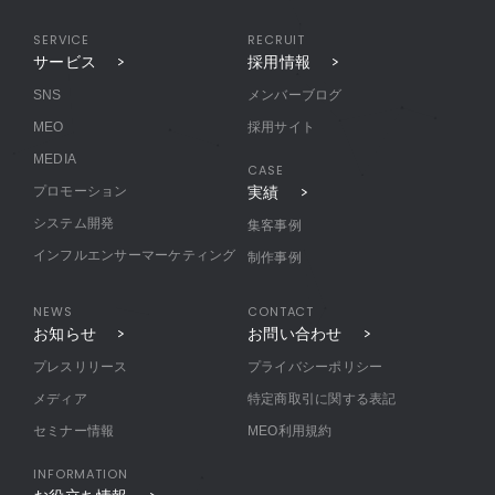
SERVICE
RECRUIT
サービス
採用情報
SNS
メンバーブログ
MEO
採用サイト
MEDIA
CASE
プロモーション
実績
システム開発
集客事例
インフルエンサーマーケティング
制作事例
NEWS
CONTACT
お知らせ
お問い合わせ
プレスリリース
プライバシーポリシー
メディア
特定商取引に関する表記
セミナー情報
MEO利用規約
INFORMATION