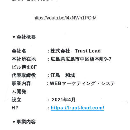
https://youtu.be/I4xNWh1PQrM
▼会社概要
会社名 ：株式会社 Trust Lead
本社所在地 ：広島県広島市中区橋本町9-7
ビル博丈8F
代表取締役 ：江島 和城
事業内容 ：WEBマーケティング・システ
ム開発
設立 ： 2021年4月
HP ：
https://trust-lead.com/
▼事業内容