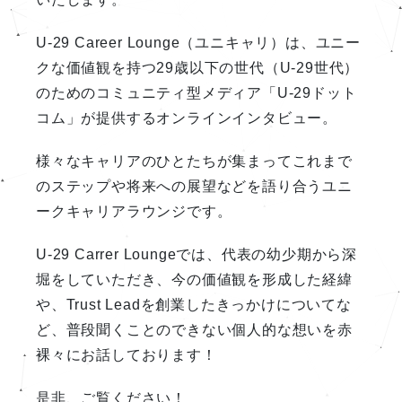
U-29 Career Lounge（ユニキャリ）は、ユニー
クな価値観を持つ29歳以下の世代（U-29世代）
のためのコミュニティ型メディア「U-29ドット
コム」が提供するオンラインインタビュー。
様々なキャリアのひとたちが集まってこれまで
のステップや将来への展望などを語り合うユニ
ークキャリアラウンジです。
U-29 Carrer Loungeでは、代表の幼少期から深
堀をしていただき、今の価値観を形成した経緯
や、Trust Leadを創業したきっかけについてな
ど、普段聞くことのできない個人的な想いを赤
裸々にお話しております！
是非、ご覧ください！