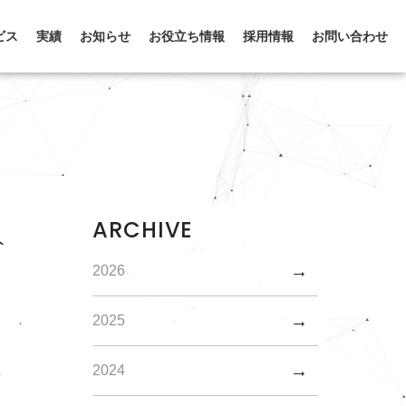
ビス
実績
お知らせ
お役立ち情報
採用情報
お問い合わせ
ARCHIVE
ト
2026
2025
2024
店