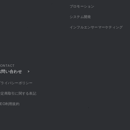
プロモーション
システム開発
インフルエンサーマーケティング
ONTACT
お問い合わせ
プライバシーポリシー
特定商取引に関する表記
MEO利用規約