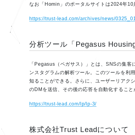
なお「Homin」のポータルサイトは2024年1
https://trust-lead.com/archives/news/0325_0
分析ツール「Pegasus Hous
「Pegasus（ペガサス）」とは、SNSの
ンスタグラムの解析ツール。このツールを利
知ることができる。さらに、ユーザーリアク
のDMを送信、その後の応答を自動化すること
https://trust-lead.com/lp/lp-3/
株式会社Trust Leadについて