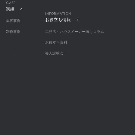
CASE
実績
INFORMATION
お役立ち情報
集客事例
制作事例
工務店・ハウスメーカー向けコラム
お役立ち資料
導入説明会