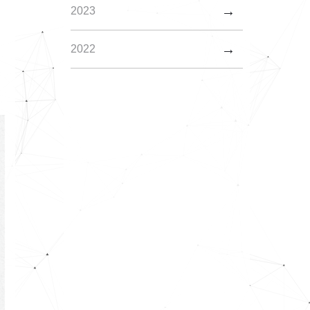
2023
2022