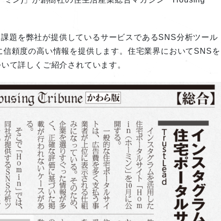
課題を弊社が提供しているサービスであるSNS分析ツール
、顧客に信頼度の高い情報を提供します。住宅業界においてSNSを
ついて詳しくご紹介されています。