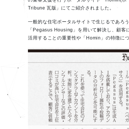
Tribune 瓦版」にてご紹介されました。
一般的な住宅ポータルサイトで生じるであろう
「Pegasus Housing」を用いて解決し
活用することの重要性や「Homin」の特徴に