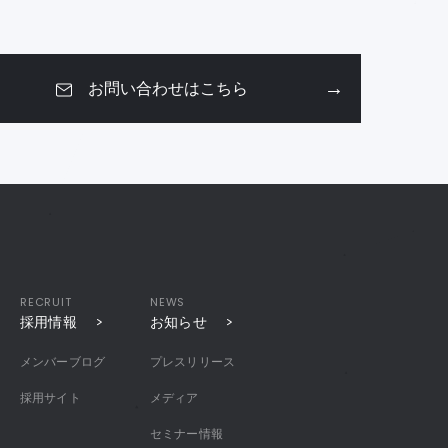
お問い合わせはこちら
RECRUIT
NEWS
採用情報
お知らせ
メンバーブログ
プレスリリース
採用サイト
メディア
セミナー情報