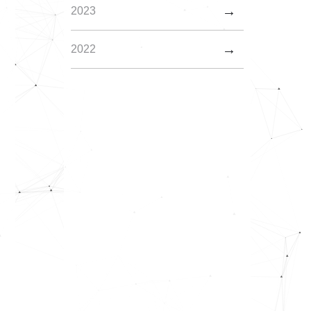
2023
2022