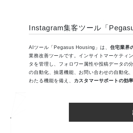
Instagram集客ツール「Pegas
AIツール「Pegasus Housing」は、
住宅業界
業務改善ツールです。インサイトマーケティン
タを管理し、フォロワー属性や投稿データの
の自動化、抽選機能、お問い合わせの自動化
わたる機能を備え、
カスタマーサポートの効