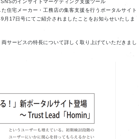
SNSのインサイトマーケティング支援ツール
ミを評価した住宅メーカー・工務店の集客支援を行うポータルサイト
24年9月17日号にてご紹介されましたことをお知らせいたしま
、両サービスの特長について詳しく取り上げていただきまし