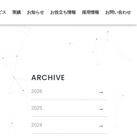
ビス
実績
お知らせ
お役立ち情報
採用情報
お問い合わせ
ARCHIVE
れ
2026
2025
2024