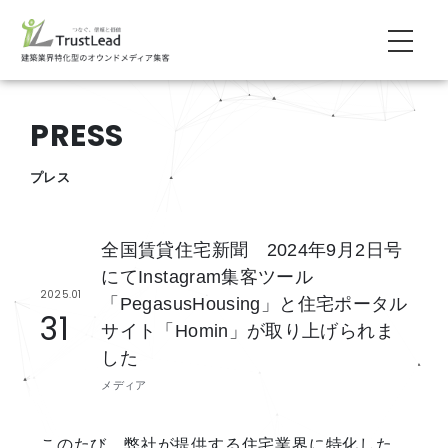
PRESS
プレス
全国賃貸住宅新聞 2024年9月2日号
にてInstagram集客ツール
2025.01
「PegasusHousing」と住宅ポータル
31
サイト「Homin」が取り上げられま
した
メディア
このたび、弊社が提供する住宅業界に特化した