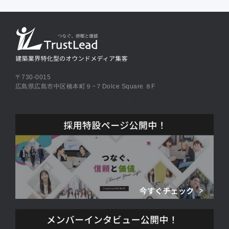
〒730-0015
広島県広島市中区橋本町９−７Dolce Square ８F