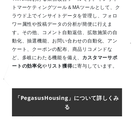
トマーケティングツール＆MAツールとして、ク
ラウド上でインサイトデータを管理し、フォロ
ワー属性や投稿データの分析が簡便に行えま
す。その他、コメント自動返信、拡散施策の自
動化、抽選機能、お問い合わせの自動化、アン
ケート、クーポンの配布、商品リコメンドな
ど、多岐にわたる機能を備え、
カスタマーサポ
ートの効率化
や
リスト獲得
に寄与しています。
「PegasusHousing」について詳しくみ
る