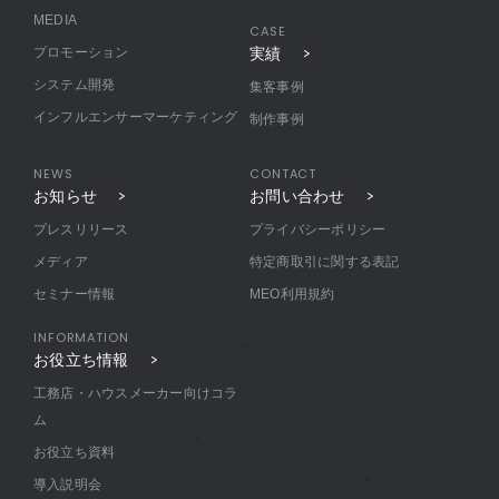
MEDIA
CASE
プロモーション
実績
システム開発
集客事例
インフルエンサーマーケティング
制作事例
NEWS
CONTACT
お知らせ
お問い合わせ
プレスリリース
プライバシーポリシー
メディア
特定商取引に関する表記
セミナー情報
MEO利用規約
INFORMATION
お役立ち情報
工務店・ハウスメーカー向けコラ
ム
お役立ち資料
導入説明会