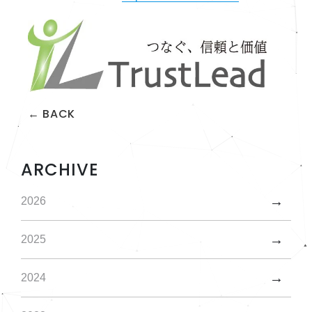
← BACK
ARCHIVE
2026
2025
2024