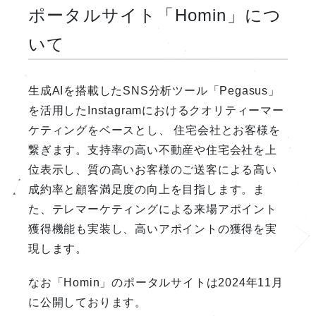
ポータルサイト「Homin」につ
いて
生成AIを搭載したSNS分析ツール「Pegasus」
を活用したInstagramにおけるクオリティーマー
ケティングをベースとし、 住宅会社とお客様を
繋ぎます。支持率の高い不動産や住宅会社を上
位表示し、質の高いお客様のご送客による高い
成約率と顧客満足度の向上を目指します。ま
た、テレマーケティングによる来場アポイント
獲得機能も実装し、高いアポイントの獲得を実
現します。
なお「Homin」のポータルサイトは2024年11月
に公開しております。