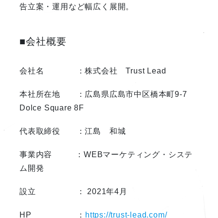
告立案・運用など幅広く展開。
■会社概要
会社名 ：株式会社 Trust Lead
本社所在地 ：広島県広島市中区橋本町9-7
Dolce Square 8F
代表取締役 ：江島 和城
事業内容 ：WEBマーケティング・システ
ム開発
設立 ： 2021年4月
HP ：
https://trust-lead.com/