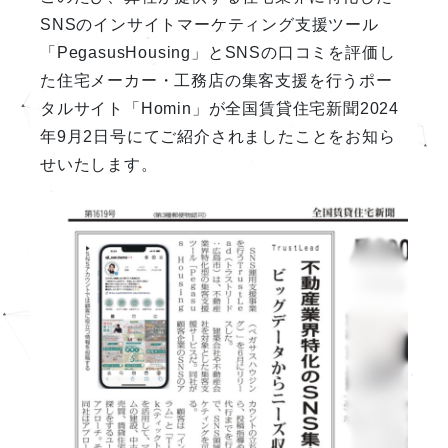
SNSのインサイトマーケティング支援ツール
「PegasusHousing」とSNSの口コミを評価し
た住宅メーカー・工務店の集客支援を行うポー
タルサイト「Homin」が全国賃貸住宅新聞2024
年9月2日号にてご紹介されましたことをお知ら
せいたします。