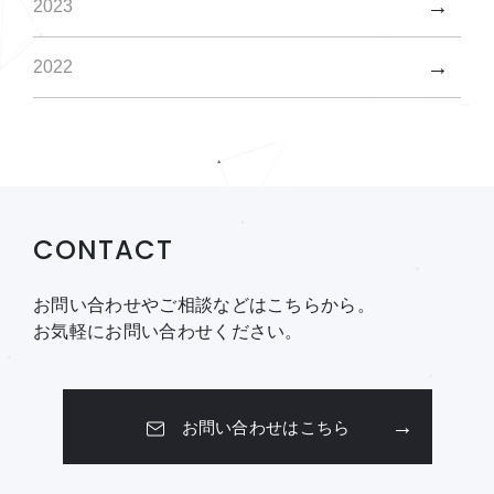
2023
2022
CONTACT
お問い合わせやご相談などはこちらから。
お気軽にお問い合わせください。
お問い合わせはこちら