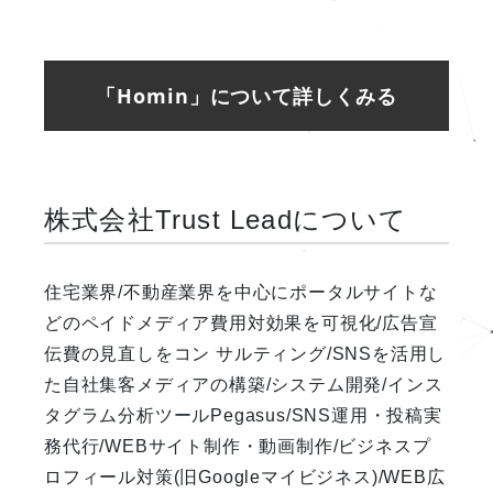
「Homin」について詳しくみる
株式会社Trust Leadについて
住宅業界/不動産業界を中心にポータルサイトな
どのペイドメディア費用対効果を可視化/広告宣
伝費の見直しをコン サルティング/SNSを活用し
た自社集客メディアの構築/システム開発/インス
タグラム分析ツールPegasus/SNS運用・投稿実
務代行/WEBサイト制作・動画制作/ビジネスプ
ロフィール対策(旧Googleマイビジネス)/WEB広