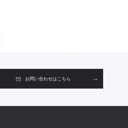
お問い合わせはこちら