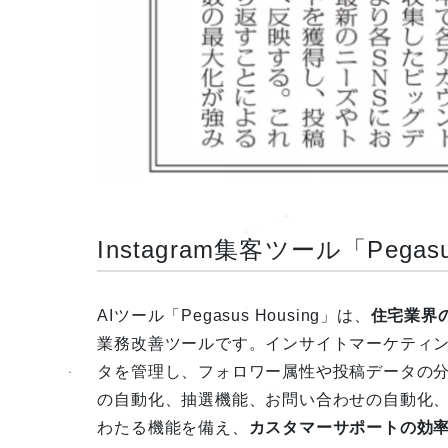
Instagram集客ツール「Pegas
AIツール「Pegasus Housing」は、
住宅業界
業務改善ツールです。インサイトマーケティン
タを管理し、フォロワー属性や投稿データの
の自動化、抽選機能、お問い合わせの自動化
わたる機能を備え、
カスタマーサポートの効