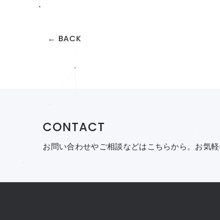
← BACK
CONTACT
お問い合わせやご相談などはこちらから。
お気軽