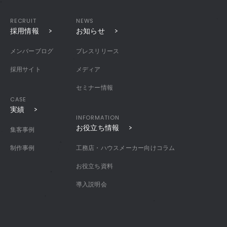
RECRUIT
NEWS
採用情報
お知らせ
メンバーブログ
プレスリリース
採用サイト
メディア
セミナー情報
CASE
実績
INFORMATION
お役立ち情報
集客事例
制作事例
工務店・ハウスメーカー向けコラム
お役立ち資料
導入説明会