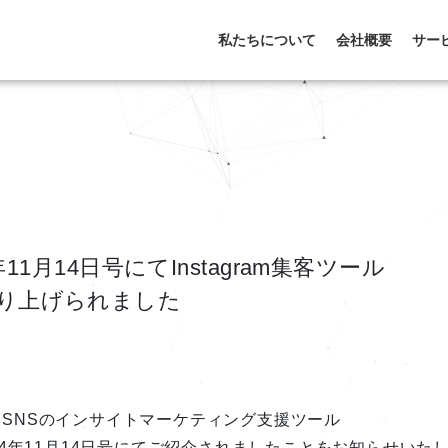
私たちについて
会社概要
サー
1月14日号にてInstagram集客ツール
」が取り上げられました
SNSのインサイトマーケティング支援ツール
聞2024年11月14日号にてご紹介されましたことをお知らせいた