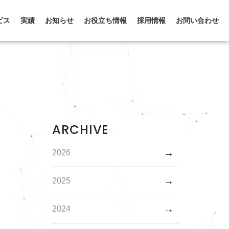
ビス
実績
お知らせ
お役立ち情報
採用情報
お問い合わせ
ARCHIVE
2026
2025
2024
し