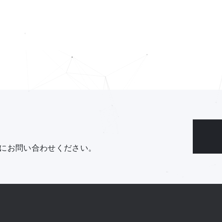
にお問い合わせください。