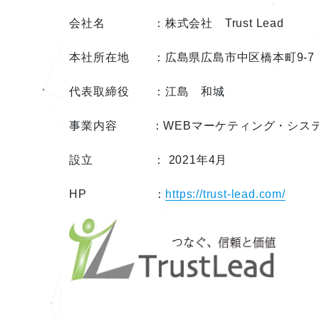
会社名 ：株式会社 Trust Lead
本社所在地 ：広島県広島市中区橋本町9-7 Dolc
代表取締役 ：江島 和城
事業内容 ：WEBマーケティング・シス
設立 ： 2021年4月
HP ：
https://trust-lead.com/