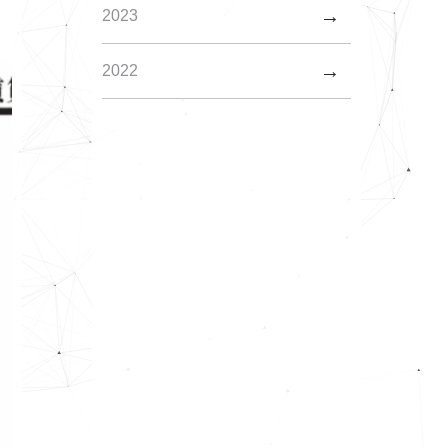
2023
2022