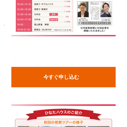
今すぐ申し込む