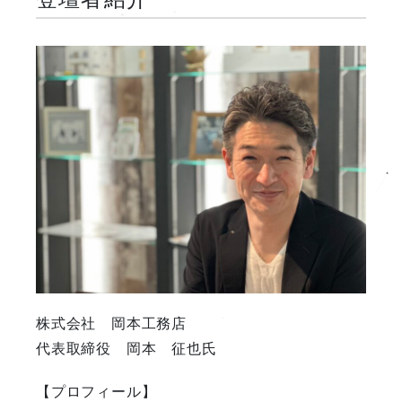
株式会社 岡本工務店
代表取締役 岡本 征也氏
【プロフィール】