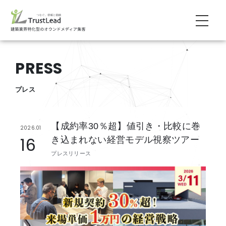
PRESS
プレス
【成約率30％超】値引き・比較に巻
2026.01
16
き込まれない経営モデル視察ツアー
プレスリリース