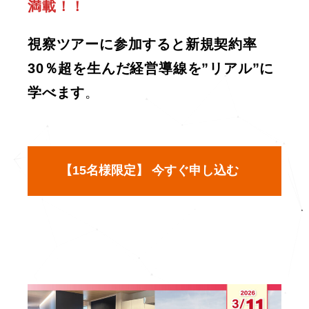
満載！！
視察ツアーに参加すると新規契約率
30％超を生んだ経営導線を”リアル”に
学べます
。
【15名様限定】 今すぐ申し込む