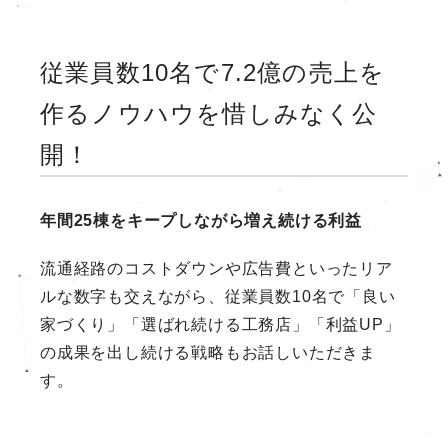
従業員数10名で7.2億の売上を
作るノウハウを惜しみなく公
開！
年間25棟をキープしながら増え続ける利益
流通経路のコストダウンや広告費といったリア
ルな数字も交えながら、従業員数10名で「良い
家づくり」「選ばれ続ける工務店」「利益UP」
の成果を出し続ける戦略もお話しいただきま
す。