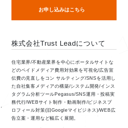
お申し込みはこちら
株式会社Trust Leadについて
住宅業界/不動産業界を中心にポータルサイトな
どのペイドメディア費用対効果を可視化/広告宣
伝費の見直しをコン サルティング/SNSを活用し
た自社集客メディアの構築/システム開発/インス
タグラム分析ツールPegasus/SNS運用・投稿実
務代行/WEBサイト制作・動画制作/ビジネスプ
ロフィール対策(旧Googleマイビジネス)/WEB広
告立案・運用など幅広く展開。