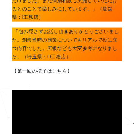
だけました。また個別相談も実施していただけ
るとのことで楽しみにしています。」（愛媛
県：I工務店）
「包み隠さずお話し頂きありがとうございまし
た。創業当時の施策についてもリアルで役に立
つ内容でした。広報なども大変参考になりまし
た」（埼玉県：O工務店）
【第一回の様子はこちら】