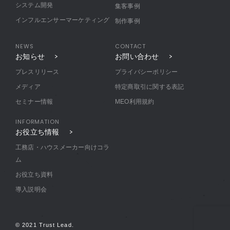
システム開発
集客事例
インフルエンサーマーケティング
制作事例
NEWS
CONTACT
お知らせ
お問い合わせ
プレスリリース
プライバシーポリシー
メディア
特定商取引に関する表記
セミナー情報
MEO利用規約
INFORMATION
お役立ち情報
工務店・ハウスメーカー向けコラ
ム
お役立ち資料
導入説明会
© 2021 Trust Lead.