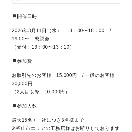
開催日時
2026年3月11日（水） 13：00〜18：00 /
19:00〜 懇親会
（受付：13：00〜13：10）
参加費
お取引先のお客様 15,000円 / 一般のお客様
30,000円
（2人目以降 10,000円）
参加人数
最大15名 / 一社につき3名様まで
※福山市エリアの工務店様はお断りしております