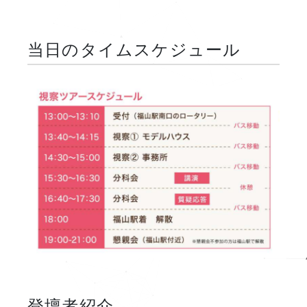
当日のタイムスケジュール
登壇者紹介