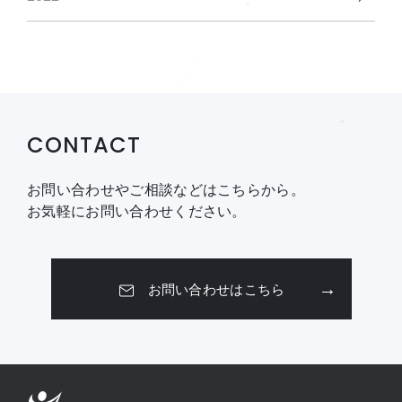
CONTACT
お問い合わせやご相談などはこちらから。
お気軽にお問い合わせください。
お問い合わせはこちら