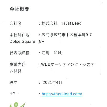
会社概要
会社名 ：株式会社 Trust Lead
本社所在地 ：広島県広島市中区橋本町9-7
Dolce Square 8F
代表取締役 ：江島 和城
事業内容 ：WEBマーケティング・システ
ム開発
設立 ： 2021年4月
HP ：
https://trust-lead.com/