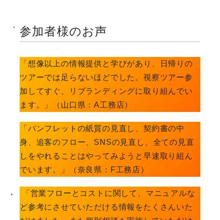
参加者様のお声
「想像以上の情報提供と学びがあり、日帰りの
ツアーでは足らないほどでした。視察ツアー参
加してすぐ、リブランディングに取り組んでい
ます。」（山口県：A工務店）
「パンフレットの紙質の見直し、契約書の中
身、追客のフロー、SNSの見直し、全ての見直
しをやれることはやってみようと早速取り組ん
でいます。」（奈良県：F工務店）
「営業フローとコストに関して、マニュアルな
ど参考にさせていただける情報をたくさんいた