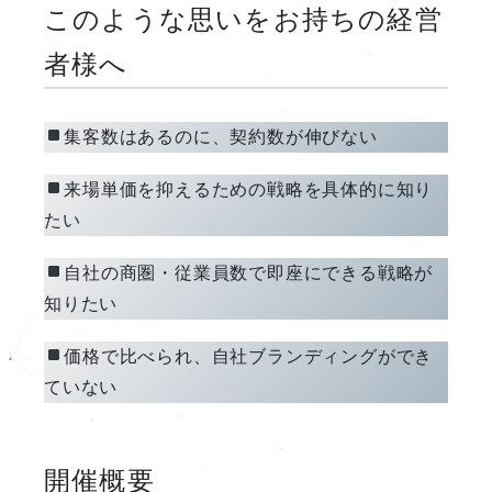
このような思いをお持ちの経営
者様へ
集客数はあるのに、契約数が伸びない
来場単価を抑えるための戦略を具体的に知り
たい
自社の商圏・従業員数で即座にできる戦略が
知りたい
価格で比べられ、自社ブランディングができ
ていない
開催概要