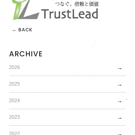
← BACK
ARCHIVE
2026
2025
2024
2023
2022