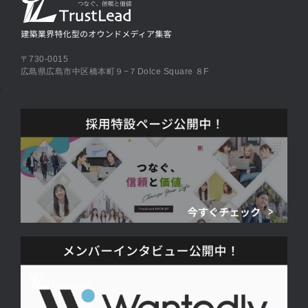
〒730-0015
広島県広島市中区橋本町９−７Dolce Square ８F