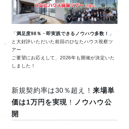
「
満足度98％・即実践できるノウハウ多数！
」
と大好評いただいた前回のひなたハウス視察ツ
アー
ご要望にお応えして、2026年も開催が決定いた
しました！
新規契約率は30％超え！
来場単
価は1万円を実現
！
ノウハウ公
開