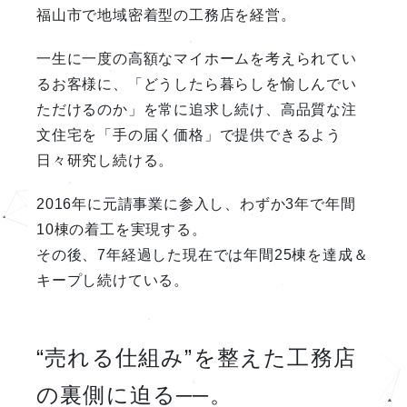
福山市で地域密着型の工務店を経営。
一生に一度の高額なマイホームを考えられてい
るお客様に、「どうしたら暮らしを愉しんでい
ただけるのか」を常に追求し続け、高品質な注
文住宅を「手の届く価格」で提供できるよう
日々研究し続ける。
2016年に元請事業に参入し、わずか3年で年間
10棟の着工を実現する。
その後、7年経過した現在では年間25棟を達成＆
キープし続けている。
“売れる仕組み”を整えた工務店
の裏側に迫る──。