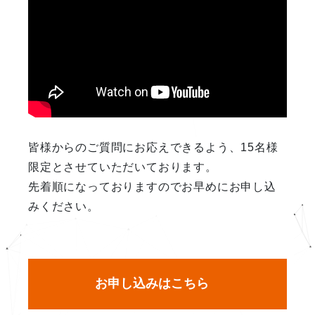
皆様からのご質問にお応えできるよう、15名様
限定とさせていただいております。
先着順になっておりますのでお早めにお申し込
みください。
お申し込みはこちら