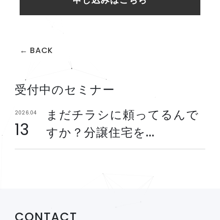
← BACK
受付中のセミナー
まだチラシに頼ってるんで
2026.04
13
すか？分譲住宅を...
CONTACT