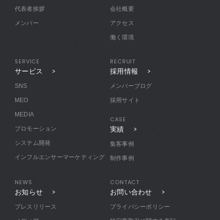
代表者挨拶
会社概要
メンバー
アクセス
働く環境
SERVICE
RECRUIT
サービス
採用情報
SNS
メンバーブログ
MEO
採用サイト
MEDIA
CASE
プロモーション
実績
システム開発
集客事例
インフルエンサーマーケティング
制作事例
NEWS
CONTACT
お知らせ
お問い合わせ
プレスリリース
プライバシーポリシー