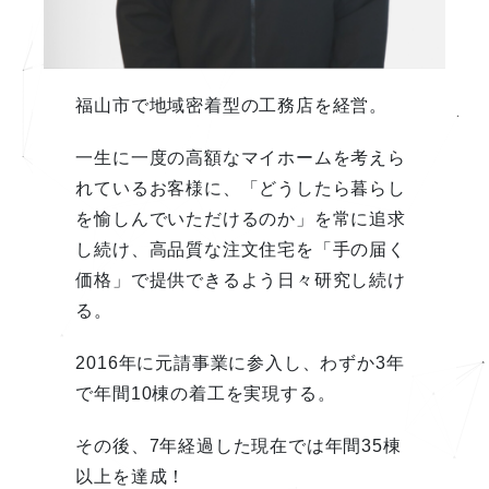
福山市で地域密着型の工務店を経営。
一生に一度の高額なマイホームを考えら
れているお客様に、「どうしたら暮らし
を愉しんでいただけるのか」を常に追求
し続け、高品質な注文住宅を「手の届く
価格」で提供できるよう日々研究し続け
る。
2016年に元請事業に参入し、わずか3年
で年間10棟の着工を実現する。
その後、7年経過した現在では年間35棟
以上を達成！