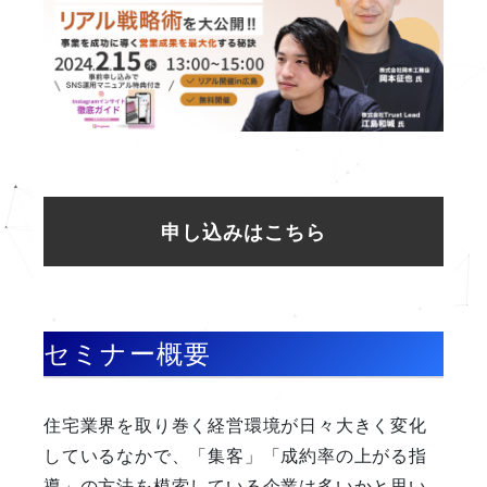
申し込みはこちら
セミナー概要
住宅業界を取り巻く経営環境が日々大きく変化
しているなかで、「集客」「成約率の上がる指
導」の方法を模索している企業は多いかと思い