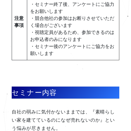
・セミナー終了後、アンケートにご協力
をお願いします
注意
・競合他社の参加はお断りさせていただ
事項
く場合がございます
・視聴定員があるため、参加できるのは
お申込者のみになります
・セミナー後のアンケートにご協力をお
願いします
セミナー内容
自社の弱みに気付かないままでは、『素晴らし
い家を建てているのになぜ売れないのか』とい
う悩みが尽きません。