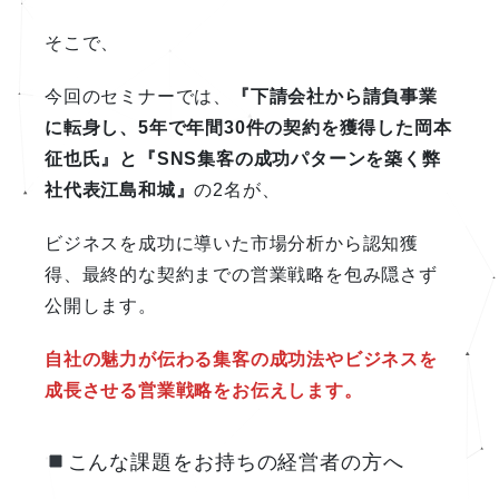
そこで、
今回のセミナーでは、
『下請会社から請負事業
に転身し、5年で年間30件の契約を獲得した岡本
征也氏』と『SNS集客の成功パターンを築く弊
社代表江島和城』
の2名が、
ビジネスを成功に導いた市場分析から認知獲
得、最終的な契約までの営業戦略を包み隠さず
公開します。
自社の魅力が伝わる集客の成功法やビジネスを
成長させる営業戦略をお伝えします。
こんな課題をお持ちの経営者の方へ