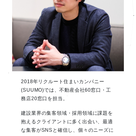
2018年リクルート住まいカンパニー
(SUUMO)では、不動産会社60窓口・工
務店20窓口を担当。
建設業界の集客領域・採用領域に課題を
抱えるクライアントに多く出会い、最適
な集客がSNSと確信し、個々のニーズに