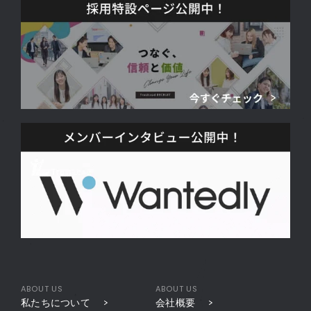
ABOUT US
ABOUT US
私たちについて
会社概要