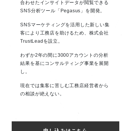
合わせたインサイトデータが閲覧できる
SNS分析ツール「Pegasus」を開発。
SNSマーケティングを活用した新しい集
客により工務店を助けるため、株式会社
TrustLeadを設立。
わずか2年の間に3000アカウントの分析
結果を基にコンサルティング事業を展開
し。
現在では集客に苦しむ工務店経営者から
の相談が絶えない。
申し込みはこちら