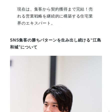
現在は、集客から契約獲得まで完結！売
れる営業戦略を継続的に構築する住宅業
界のエキスパート。
SNS集客の勝ちパターンを生み出し続ける“江島
和城”について