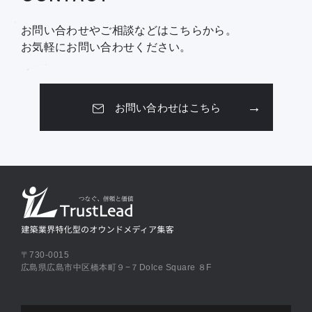
お問い合わせやご相談などはこちらから。
お気軽にお問い合わせください。
お問い合わせはこちら
〒730-0015
広島県広島市中区橋本町９−７Dolce Square ８F