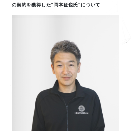
の契約を獲得した”岡本征也氏”について