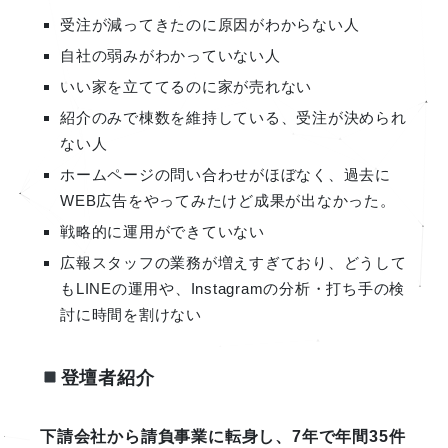
受注が減ってきたのに原因がわからない人
自社の弱みがわかっていない人
いい家を立ててるのに家が売れない
紹介のみで棟数を維持している、受注が決められ
ない人
ホームページの問い合わせがほぼなく、過去に
WEB広告をやってみたけど成果が出なかった。
戦略的に運用ができていない
広報スタッフの業務が増えすぎており、どうして
もLINEの運用や、Instagramの分析・打ち手の検
討に時間を割けない
登壇者紹介
下請会社から請負事業に転身し、7年で年間35件