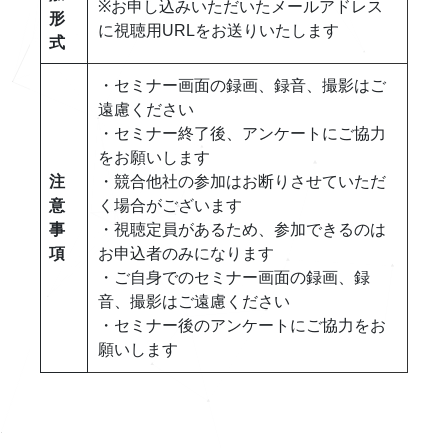
※お申し込みいただいたメールアドレス
形
に視聴用URLをお送りいたします
式
・セミナー画面の録画、録音、撮影はご
遠慮ください
・セミナー終了後、アンケートにご協力
をお願いします
注
・競合他社の参加はお断りさせていただ
意
く場合がございます
事
・視聴定員があるため、参加できるのは
項
お申込者のみになります
・ご自身でのセミナー画面の録画、録
音、撮影はご遠慮ください
・セミナー後のアンケートにご協力をお
願いします