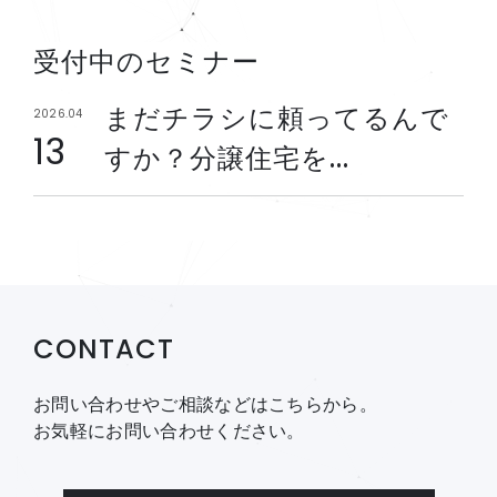
受付中のセミナー
まだチラシに頼ってるんで
2026.04
13
すか？分譲住宅を...
CONTACT
お問い合わせやご相談などはこちらから。
お気軽にお問い合わせください。