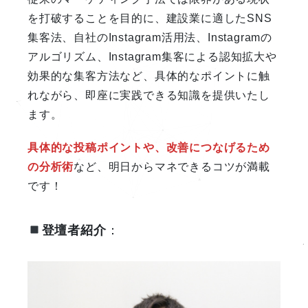
を打破することを目的に、建設業に適したSNS
集客法、自社のInstagram活用法、Instagramの
アルゴリズム、Instagram集客による認知拡大や
効果的な集客方法など、具体的なポイントに触
れながら、即座に実践できる知識を提供いたし
ます。
具体的な投稿ポイントや、改善につなげるため
の分析術
など、明日からマネできるコツが満載
です！
登壇者紹介
：