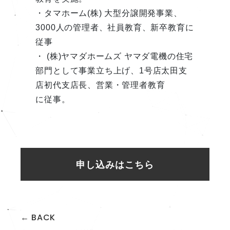
・タマホーム(株) 大型分譲開発事業、
3000人の管理者、社員教育、新卒教育に
従事
・ (株)ヤマダホームズ ヤマダ電機の住宅
部門として事業立ち上げ、1号店太田支
店初代支店長、営業・管理者教育
に従事。
申し込みはこちら
← BACK