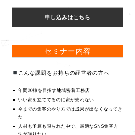
申し込みはこちら
セミナー内容
こんな課題をお持ちの経営者の方へ
年間20棟を目指す地域密着工務店
いい家を立ててるのに家が売れない
今までの集客のやり方では成果が出なくなってき
た
人材も予算も限られた中で、最適なSNS集客方
法が知りたい