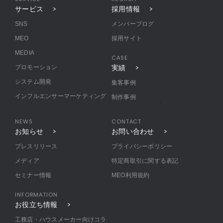
サービス
採用情報
SNS
メンバーブログ
MEO
採用サイト
MEDIA
CASE
プロモーション
実績
システム開発
集客事例
インフルエンサーマーケティング
制作事例
NEWS
CONTACT
お知らせ
お問い合わせ
プレスリリース
プライバシーポリシー
メディア
特定商取引に関する表記
セミナー情報
MEO利用規約
INFORMATION
お役立ち情報
工務店・ハウスメーカー向けコラ