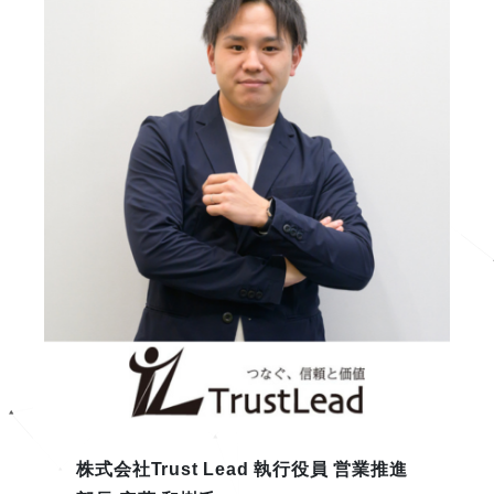
株式会社Trust Lead 執行役員 営業推進