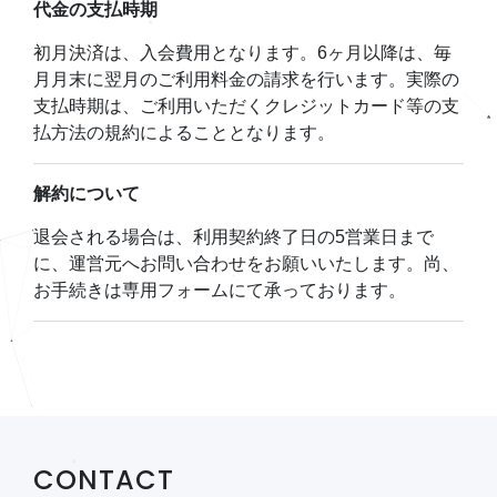
代金の支払時期
初月決済は、入会費用となります。6ヶ月以降は、毎
月月末に翌月のご利用料金の請求を行います。実際の
支払時期は、ご利用いただくクレジットカード等の支
払方法の規約によることとなります。
解約について
退会される場合は、利用契約終了日の5営業日まで
に、運営元へお問い合わせをお願いいたします。尚、
お手続きは専用フォームにて承っております。
CONTACT