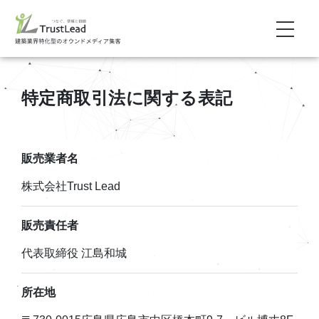
特定商取引法に関する表記
販売業者名
株式会社Trust Lead
販売責任者
代表取締役 江島和城
所在地