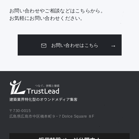
お問い合わせやご相談などはこちらから。
お気軽にお問い合わせください。
お問い合わせはこちら
〒730-0015
広島県広島市中区橋本町９−７Dolce Square ８F