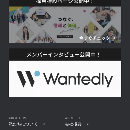
ABOUT US
ABOUT US
私たちについて
会社概要