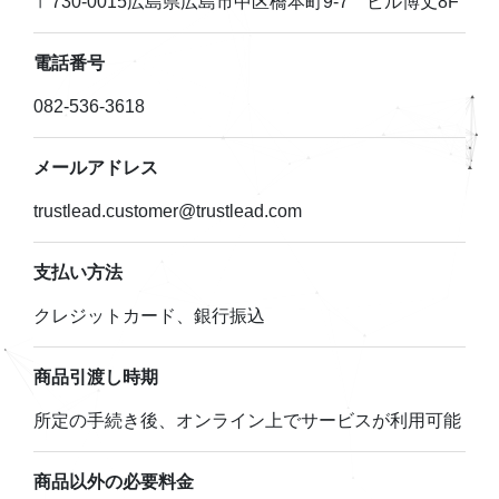
〒730-0015広島県広島市中区橋本町9-7 ビル博丈8F
電話番号
082-536-3618
メールアドレス
trustlead.customer@trustlead.com
支払い方法
クレジットカード、銀行振込
商品引渡し時期
所定の手続き後、オンライン上でサービスが利用可能
商品以外の必要料金