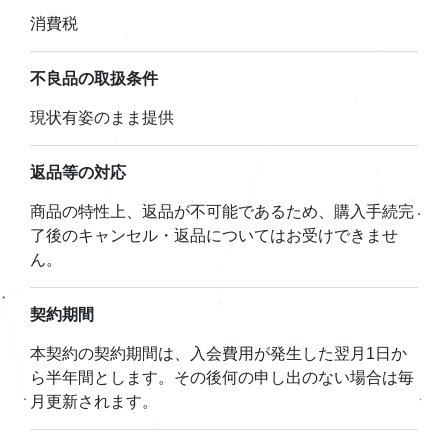
消費税
不良品の取扱条件
現状有姿のまま提供
返品等の対応
商品の特性上、返品が不可能であるため、購入手続完
了後のキャンセル・返品についてはお受けできませ
ん。
契約期間
本契約の契約期間は、入会費用が発生した翌月1日か
ら半年間とします。その後何の申し出のない場合は毎
月更新されます。