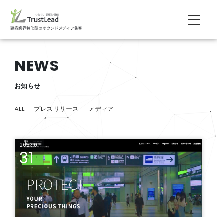
NEWS
お知らせ
ALL
プレスリリース
メディア
2023.01
31