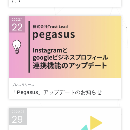
2022.11
22
プレスリリース
「Pegasus」アップデートのお知らせ
2022.07
29