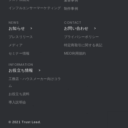
集客事例
インフルエンサーマーケティング
制作事例
NEWS
CONTACT
お知らせ
お問い合わせ
プレスリリース
プライバシーポリシー
メディア
特定商取引に関する表記
セミナー情報
MEO利用規約
INFORMATION
お役立ち情報
工務店・ハウスメーカー向けコラ
ム
お役立ち資料
導入説明会
© 2021 Trust Lead.