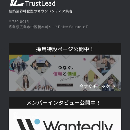
〒730-0015
広島県広島市中区橋本町９−７Dolce Square ８F