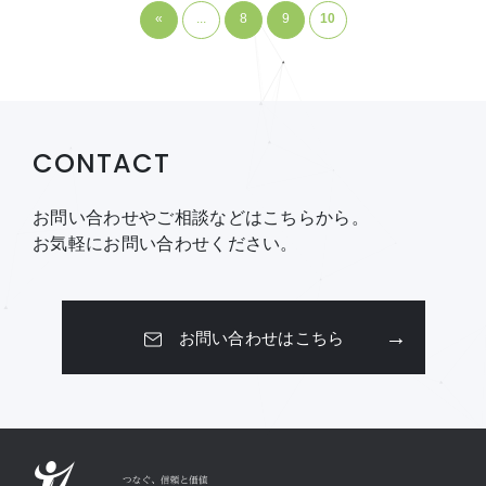
«
...
8
9
10
CONTACT
お問い合わせやご相談などはこちらから。
お気軽にお問い合わせください。
お問い合わせはこちら