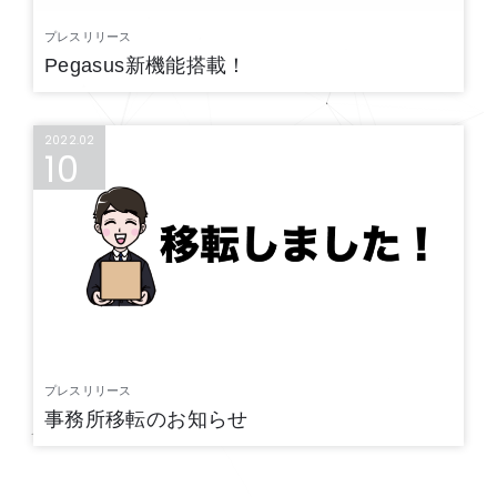
プレスリリース
Pegasus新機能搭載！
2022.02
10
プレスリリース
事務所移転のお知らせ