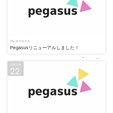
プレスリリース
Pegasusリニューアルしました！
2022.04
22