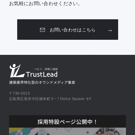
お気軽にお問い合わせください。
お問い合わせはこちら
〒730-0015
広島県広島市中区橋本町９−７Dolce Square ８F