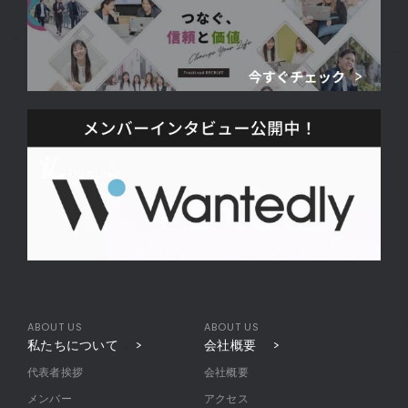
ABOUT US
ABOUT US
私たちについて
会社概要
代表者挨拶
会社概要
メンバー
アクセス