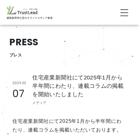
PRESS
プレス
住宅産業新聞社にて2025年1月から
2025.03
半年間にわたり、連載コラムの掲載
07
を開始いたしました
メディア
住宅産業新聞社にて2025年1月から半年間にわ
たり、連載コラムを掲載いただいております。