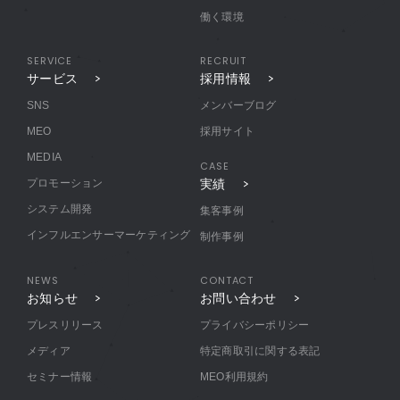
働く環境
SERVICE
RECRUIT
サービス
採用情報
SNS
メンバーブログ
MEO
採用サイト
MEDIA
CASE
プロモーション
実績
システム開発
集客事例
インフルエンサーマーケティング
制作事例
NEWS
CONTACT
お知らせ
お問い合わせ
プレスリリース
プライバシーポリシー
メディア
特定商取引に関する表記
セミナー情報
MEO利用規約