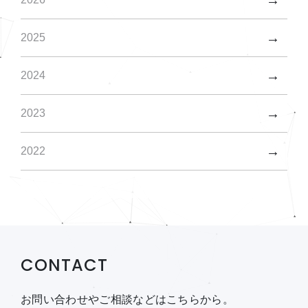
2025
2024
2023
2022
CONTACT
お問い合わせやご相談などはこちらから。