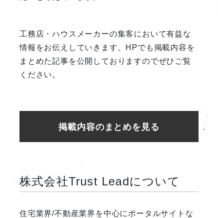
工務店・ハウスメーカーの集客において有益な
情報をお伝えしていきます。HPでも掲載内容を
まとめた記事を公開しておりますのでぜひご覧
ください。
掲載内容のまとめを見る
株式会社Trust Leadについて
住宅業界/不動産業界を中心にポータルサイトな