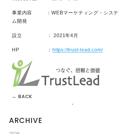
事業内容 ：WEBマーケティング・システ
ム開発
設立 ： 2021年4月
HP ：
https://trust-lead.com/
← BACK
ARCHIVE
2026