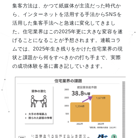
集客方法は、かつて紙媒体が主流だった時代か
ら、インターネットを活用する手法からSNSを
活用した集客手法へと急速に変化してきまし
た。住宅業界はこの2025年更に大きな変容を遂
げることになることが予想されます。連載コラ
ムでは、2025年生き残りをかけた住宅業界の現
状と課題から何をすべきかの打ち手まで、実際
の成功体験を基に書き記していきます。