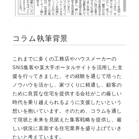
コラム執筆背景
これまでに多くの工務店やハウスメーカーの
SNS集客や某大手ポータルサイトを活用した支
援を行ってきました。その経験を通じて培った
ノウハウを活かし、家づくりに精通し、顧客の
ために良質な住宅を提供する会社がこの厳しい
時代を乗り越えられるように支援したいという
想いを抱いています。そのため、コラムを通し
て現状と未来を見据えた集客戦略を提供し、厳
しい状況に直面する住宅業界を盛り上げていき
たいと考えています。